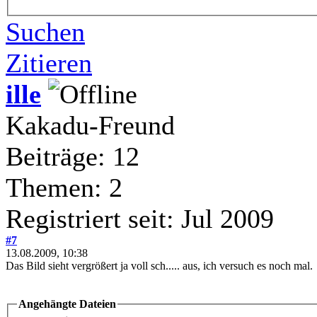
Suchen
Zitieren
ille
Kakadu-Freund
Beiträge: 12
Themen: 2
Registriert seit: Jul 2009
#7
13.08.2009, 10:38
Das Bild sieht vergrößert ja voll sch..... aus, ich versuch es noch mal.
Angehängte Dateien