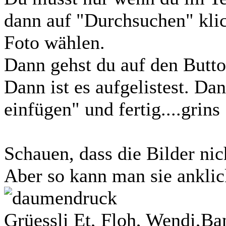
dann auf "Durchsuchen" kli
Foto wählen.
Dann gehst du auf den Butt
Dann ist es aufgelistest. Da
einfügen" und fertig....grins
Schauen, dass die Bilder nic
Aber so kann man sie anklic
Grüessli Et, Floh, Wendi,Ba