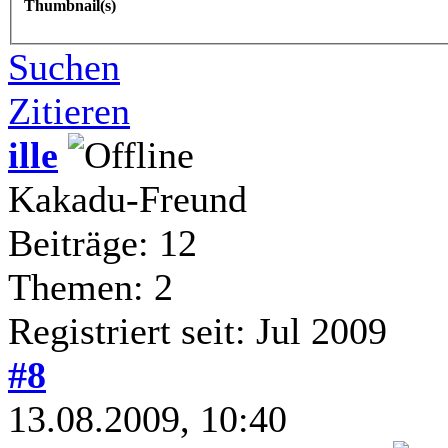
Thumbnail(s)
Suchen
Zitieren
ille
Kakadu-Freund
Beiträge: 12
Themen: 2
Registriert seit: Jul 2009
#8
13.08.2009, 10:40