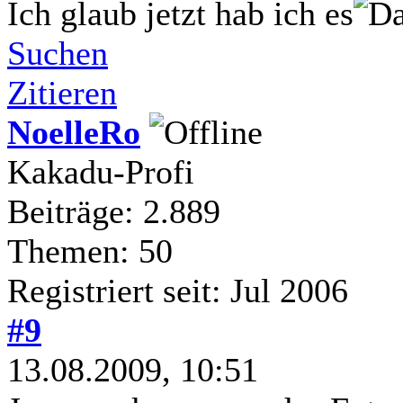
Ich glaub jetzt hab ich es
Suchen
Zitieren
NoelleRo
Kakadu-Profi
Beiträge: 2.889
Themen: 50
Registriert seit: Jul 2006
#9
13.08.2009, 10:51