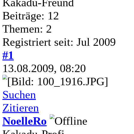
Kakadu-Freund
Beiträge: 12
Themen: 2
Registriert seit: Jul 2009
#1
13.08.2009, 08:20
Suchen
Zitieren
NoelleRo
Kakadu-Profi