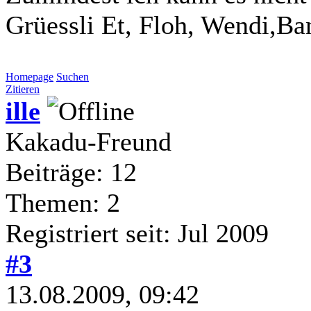
Grüessli Et, Floh, Wendi,Ba
Homepage
Suchen
Zitieren
ille
Kakadu-Freund
Beiträge: 12
Themen: 2
Registriert seit: Jul 2009
#3
13.08.2009, 09:42