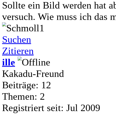
Sollte ein Bild werden hat a
versuch. Wie muss ich das
Suchen
Zitieren
ille
Kakadu-Freund
Beiträge: 12
Themen: 2
Registriert seit: Jul 2009