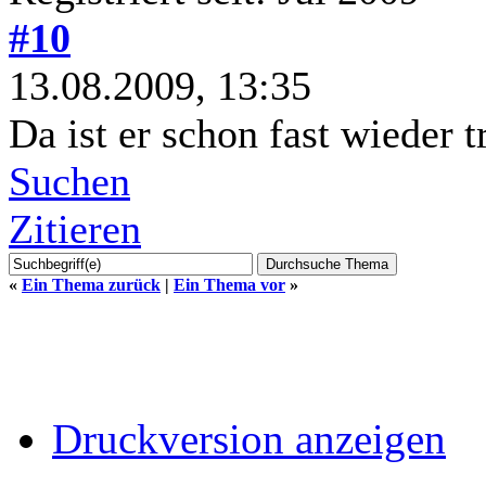
#10
13.08.2009, 13:35
Da ist er schon fast wieder 
Suchen
Zitieren
«
Ein Thema zurück
|
Ein Thema vor
»
Druckversion anzeigen