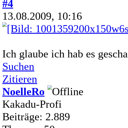
#4
13.08.2009, 10:16
Ich glaube ich hab es gescha
Suchen
Zitieren
NoelleRo
Kakadu-Profi
Beiträge: 2.889