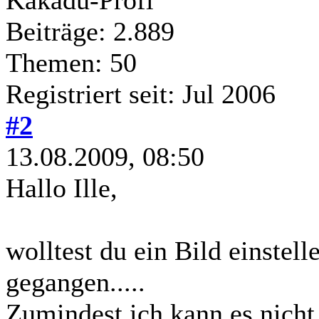
Beiträge: 2.889
Themen: 50
Registriert seit: Jul 2006
#2
13.08.2009, 08:50
Hallo Ille,
wolltest du ein Bild einstell
gegangen.....
Zumindest ich kann es nicht 