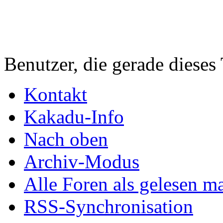
Benutzer, die gerade diese
Kontakt
Kakadu-Info
Nach oben
Archiv-Modus
Alle Foren als gelesen m
RSS-Synchronisation