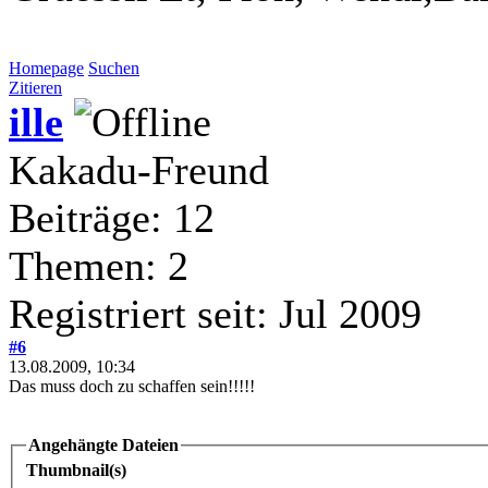
Homepage
Suchen
Zitieren
ille
Kakadu-Freund
Beiträge: 12
Themen: 2
Registriert seit: Jul 2009
#6
13.08.2009, 10:34
Das muss doch zu schaffen sein!!!!!
Angehängte Dateien
Thumbnail(s)