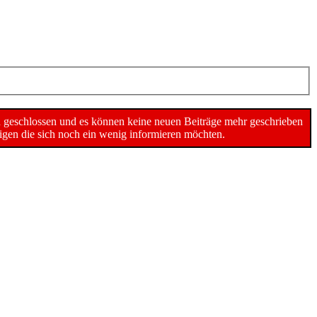
n geschlossen und es können keine neuen Beiträge mehr geschrieben
gen die sich noch ein wenig informieren möchten.