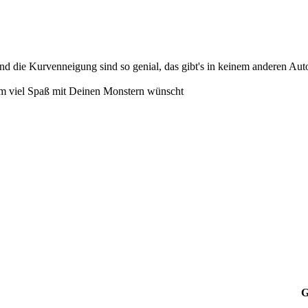
 die Kurvenneigung sind so genial, das gibt's in keinem anderen Aut
m viel Spaß mit Deinen Monstern wünscht
G