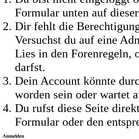
Formular unten auf dieser
Dir fehlt die Berechtigung
Versuchst du auf eine Ad
Lies in den Forenregeln, 
darfst.
Dein Account könnte durc
worden sein oder wartet a
Du rufst diese Seite direk
Formular oder den entspr
Anmelden