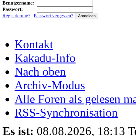
Benutzername:
Passwort:
Registrierung?
|
Passwort vergessen?
Kontakt
Kakadu-Info
Nach oben
Archiv-Modus
Alle Foren als gelesen m
RSS-Synchronisation
Es ist:
08.08.2026, 18:13
T