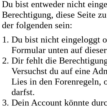
Du bist entweder nicht einge
Berechtigung, diese Seite z
der folgenden sein:
Du bist nicht eingeloggt o
Formular unten auf dieser
Dir fehlt die Berechtigung
Versuchst du auf eine Ad
Lies in den Forenregeln, 
darfst.
Dein Account könnte durc