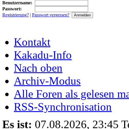
Benutzername:
Passwort:
Registrierung?
|
Passwort vergessen?
Kontakt
Kakadu-Info
Nach oben
Archiv-Modus
Alle Foren als gelesen m
RSS-Synchronisation
Es ist:
07.08.2026, 23:45
T