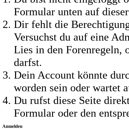
Formular unten auf dieser
Dir fehlt die Berechtigung
Versuchst du auf eine Ad
Lies in den Forenregeln, 
darfst.
Dein Account könnte durc
worden sein oder wartet a
Du rufst diese Seite direk
Formular oder den entspr
Anmelden