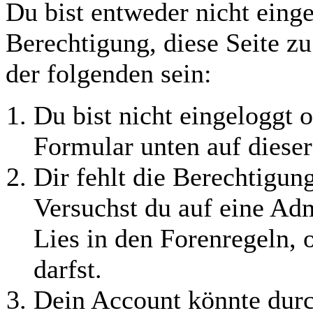
Du bist entweder nicht einge
Berechtigung, diese Seite z
der folgenden sein:
Du bist nicht eingeloggt o
Formular unten auf dieser
Dir fehlt die Berechtigung
Versuchst du auf eine Ad
Lies in den Forenregeln, 
darfst.
Dein Account könnte durc