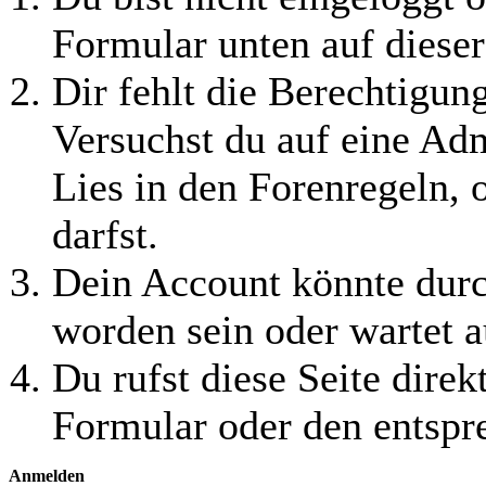
Formular unten auf dieser
Dir fehlt die Berechtigung
Versuchst du auf eine Ad
Lies in den Forenregeln, 
darfst.
Dein Account könnte durc
worden sein oder wartet a
Du rufst diese Seite direk
Formular oder den entspr
Anmelden