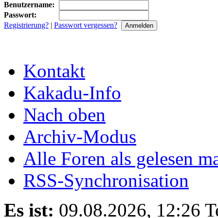
Benutzername:
Passwort:
Registrierung?
|
Passwort vergessen?
Kontakt
Kakadu-Info
Nach oben
Archiv-Modus
Alle Foren als gelesen m
RSS-Synchronisation
Es ist:
09.08.2026, 12:26
T