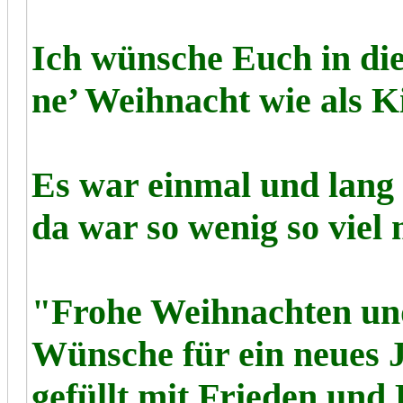
Ich wünsche Euch in di
ne’ Weihnacht wie als K
Es war einmal und lang i
da war so wenig so viel
"Frohe Weihnachten und
Wünsche für ein neues 
gefüllt mit Frieden und