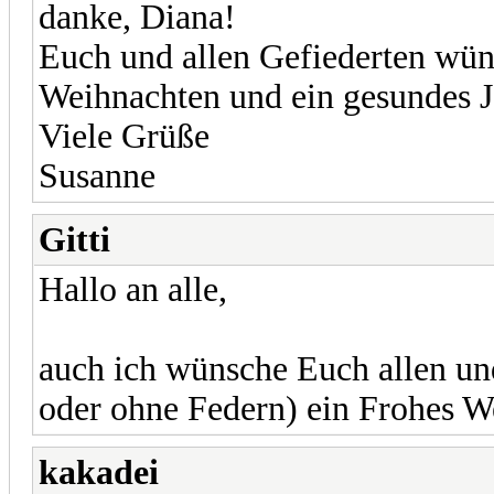
danke, Diana!
Euch und allen Gefiederten wü
Weihnachten und ein gesundes 
Viele Grüße
Susanne
Gitti
Hallo an alle,
auch ich wünsche Euch allen un
oder ohne Federn) ein Frohes We
kakadei