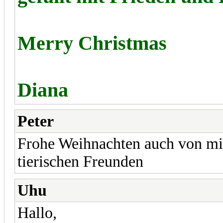
Merry Christmas
Diana
Peter
Frohe Weihnachten auch von mir
tierischen Freunden
Uhu
Hallo,