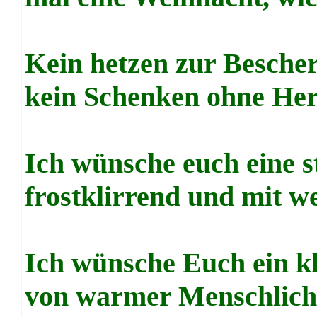
Kein hetzen zur Bescher
kein Schenken ohne Her
Ich wünsche euch eine st
frostklirrend und mit w
Ich wünsche Euch ein kl
von warmer Menschlichk