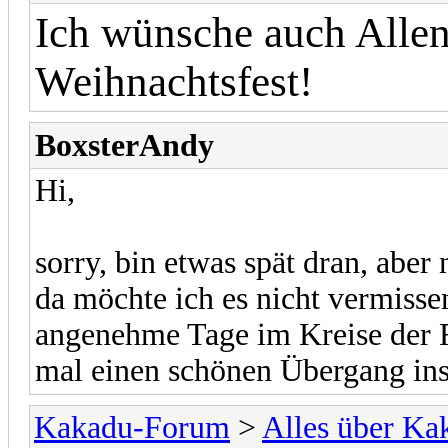
Ich wünsche auch Allen
Weihnachtsfest!
BoxsterAndy
Hi,
sorry, bin etwas spät dran, aber 
da möchte ich es nicht vermisse
angenehme Tage im Kreise der 
mal einen schönen Übergang ins
Kakadu-Forum
>
Alles über K