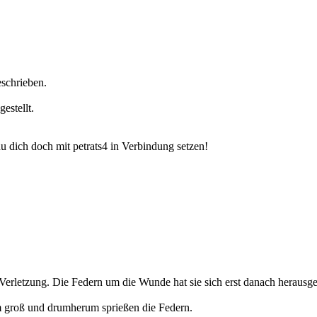
schrieben.
gestellt.
 dich doch mit petrats4 in Verbindung setzen!
e Verletzung. Die Federn um die Wunde hat sie sich erst danach heraus
 mm groß und drumherum sprießen die Federn.