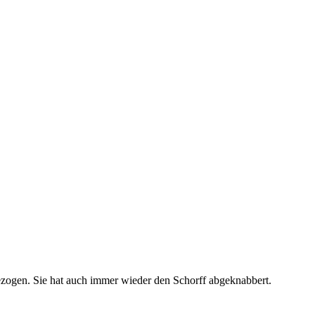
gezogen. Sie hat auch immer wieder den Schorff abgeknabbert.