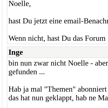
Noelle,
hast Du jetzt eine email-Bena
Wenn nicht, hast Du das Forum 
Inge
bin nun zwar nicht Noelle - aber
gefunden ...
Hab ja mal "Themen" abonniert 
das hat nun geklappt, hab ne Ma