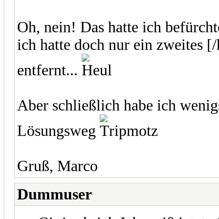
Oh, nein! Das hatte ich befürchte
ich hatte doch nur ein zweites [
entfernt...
Aber schließlich habe ich wenig
Lösungsweg
Gruß, Marco
Dummuser