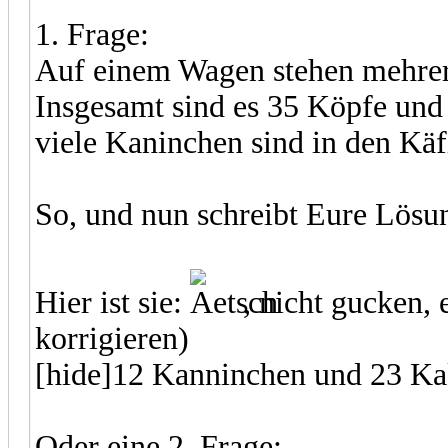
1. Frage:
Auf einem Wagen stehen mehrer
Insgesamt sind es 35 Köpfe und
viele Kaninchen sind in den Käf
So, und nun schreibt Eure Lösu
Hier ist sie:
, nicht gucken, 
korrigieren)
[hide]12 Kanninchen und 23 Ka
Oder eine 2. Frage: