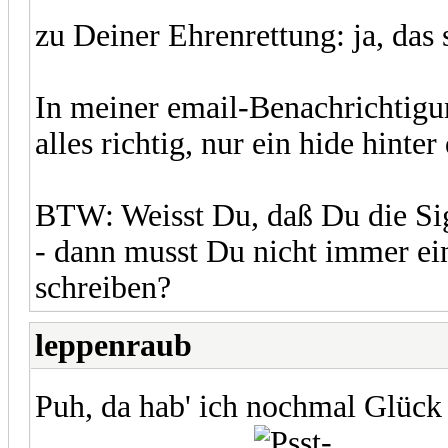
zu Deiner Ehrenrettung: ja, das
In meiner email-Benachrichtigun
alles richtig, nur ein hide hinter
BTW: Weisst Du, daß Du die Sig
- dann musst Du nicht immer ei
schreiben?
leppenraub
Puh, da hab' ich nochmal Glück