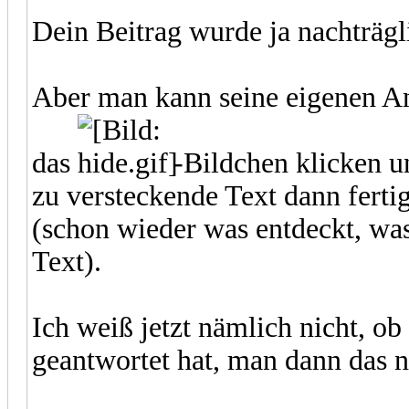
Dein Beitrag wurde ja nachträgli
Aber man kann seine eigenen An
das
-Bildchen klicken u
zu versteckende Text dann fert
(schon wieder was entdeckt, was
Text).
Ich weiß jetzt nämlich nicht, 
geantwortet hat, man dann das 