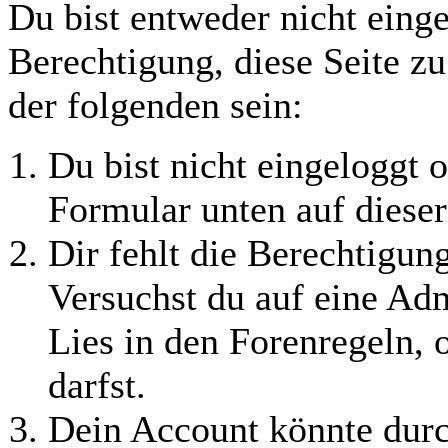
Du bist entweder nicht einge
Berechtigung, diese Seite z
der folgenden sein:
Du bist nicht eingeloggt o
Formular unten auf dieser
Dir fehlt die Berechtigung
Versuchst du auf eine Ad
Lies in den Forenregeln, 
darfst.
Dein Account könnte durc