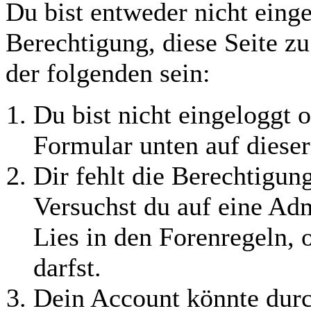
Du bist entweder nicht einge
Berechtigung, diese Seite z
der folgenden sein:
Du bist nicht eingeloggt o
Formular unten auf dieser
Dir fehlt die Berechtigung
Versuchst du auf eine Ad
Lies in den Forenregeln, 
darfst.
Dein Account könnte durc