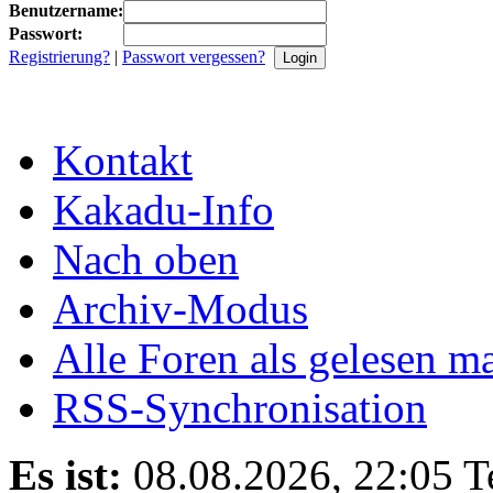
Benutzername:
Passwort:
Registrierung?
|
Passwort vergessen?
Kontakt
Kakadu-Info
Nach oben
Archiv-Modus
Alle Foren als gelesen m
RSS-Synchronisation
Es ist:
08.08.2026, 22:05
T