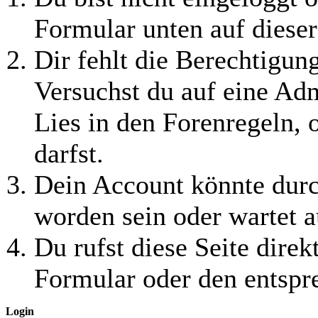
Formular unten auf dieser
Dir fehlt die Berechtigung
Versuchst du auf eine Ad
Lies in den Forenregeln, 
darfst.
Dein Account könnte durc
worden sein oder wartet a
Du rufst diese Seite direk
Formular oder den entspr
Login