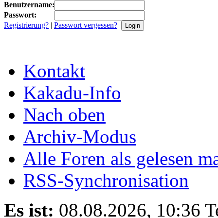
Benutzername:
Passwort:
Registrierung?
|
Passwort vergessen?
Kontakt
Kakadu-Info
Nach oben
Archiv-Modus
Alle Foren als gelesen m
RSS-Synchronisation
Es ist:
08.08.2026, 10:36
T