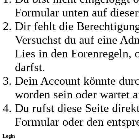
Formular unten auf dieser
Dir fehlt die Berechtigung
Versuchst du auf eine Ad
Lies in den Forenregeln, 
darfst.
Dein Account könnte durc
worden sein oder wartet a
Du rufst diese Seite direk
Formular oder den entspr
Login