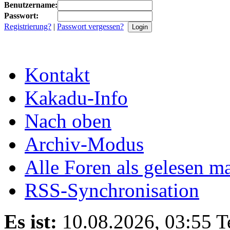
Benutzername:
Passwort:
Registrierung?
|
Passwort vergessen?
Kontakt
Kakadu-Info
Nach oben
Archiv-Modus
Alle Foren als gelesen m
RSS-Synchronisation
Es ist:
10.08.2026, 03:55
T