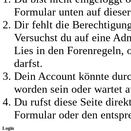
Formular unten auf dieser
Dir fehlt die Berechtigung
Versuchst du auf eine Ad
Lies in den Forenregeln, 
darfst.
Dein Account könnte durc
worden sein oder wartet a
Du rufst diese Seite direk
Formular oder den entspr
Login