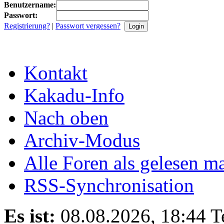
Benutzername:
Passwort:
Registrierung?
|
Passwort vergessen?
Kontakt
Kakadu-Info
Nach oben
Archiv-Modus
Alle Foren als gelesen m
RSS-Synchronisation
Es ist:
08.08.2026, 18:44
T