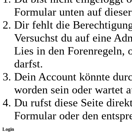
Formular unten auf dieser
Dir fehlt die Berechtigung
Versuchst du auf eine Ad
Lies in den Forenregeln, 
darfst.
Dein Account könnte durc
worden sein oder wartet a
Du rufst diese Seite direk
Formular oder den entspr
Login