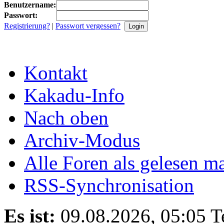
Benutzername:
Passwort:
Registrierung?
|
Passwort vergessen?
Kontakt
Kakadu-Info
Nach oben
Archiv-Modus
Alle Foren als gelesen m
RSS-Synchronisation
Es ist:
09.08.2026, 05:05
T