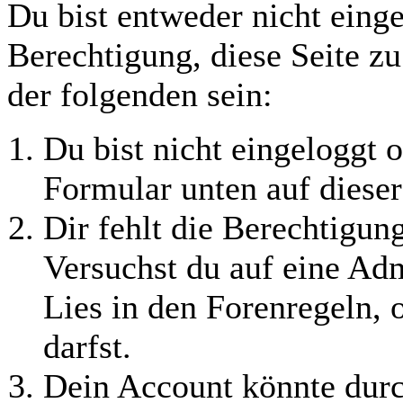
Du bist entweder nicht einge
Berechtigung, diese Seite z
der folgenden sein:
Du bist nicht eingeloggt o
Formular unten auf dieser
Dir fehlt die Berechtigung
Versuchst du auf eine Ad
Lies in den Forenregeln, 
darfst.
Dein Account könnte durc