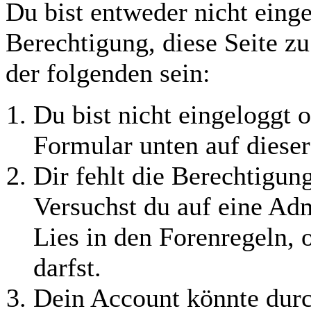
Du bist entweder nicht einge
Berechtigung, diese Seite z
der folgenden sein:
Du bist nicht eingeloggt o
Formular unten auf dieser
Dir fehlt die Berechtigung
Versuchst du auf eine Ad
Lies in den Forenregeln, 
darfst.
Dein Account könnte durc