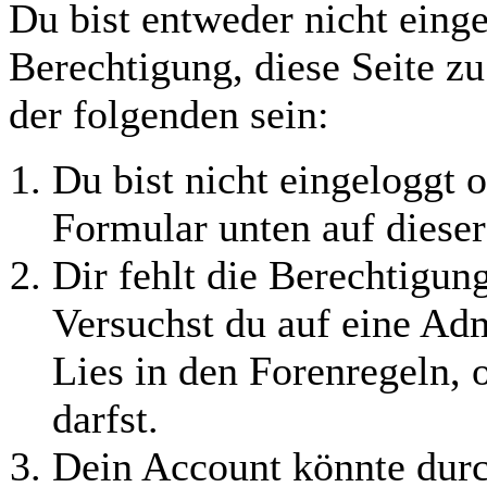
Du bist entweder nicht einge
Berechtigung, diese Seite z
der folgenden sein:
Du bist nicht eingeloggt o
Formular unten auf dieser
Dir fehlt die Berechtigung
Versuchst du auf eine Ad
Lies in den Forenregeln, 
darfst.
Dein Account könnte durc