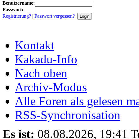
Benutzername:
Passwort:
Registrierung?
|
Passwort vergessen?
Kontakt
Kakadu-Info
Nach oben
Archiv-Modus
Alle Foren als gelesen m
RSS-Synchronisation
Es ist:
08.08.2026, 19:41
T