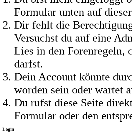
Formular unten auf dieser
Dir fehlt die Berechtigung
Versuchst du auf eine Ad
Lies in den Forenregeln, 
darfst.
Dein Account könnte durc
worden sein oder wartet a
Du rufst diese Seite direk
Formular oder den entspr
Login