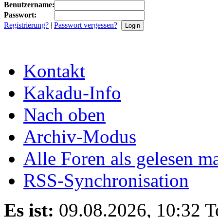
Benutzername:
Passwort:
Registrierung?
|
Passwort vergessen?
Kontakt
Kakadu-Info
Nach oben
Archiv-Modus
Alle Foren als gelesen m
RSS-Synchronisation
Es ist:
09.08.2026, 10:32
T