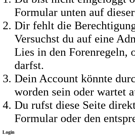
Formular unten auf dieser
Dir fehlt die Berechtigung
Versuchst du auf eine Ad
Lies in den Forenregeln, 
darfst.
Dein Account könnte durc
worden sein oder wartet a
Du rufst diese Seite direk
Formular oder den entspr
Login