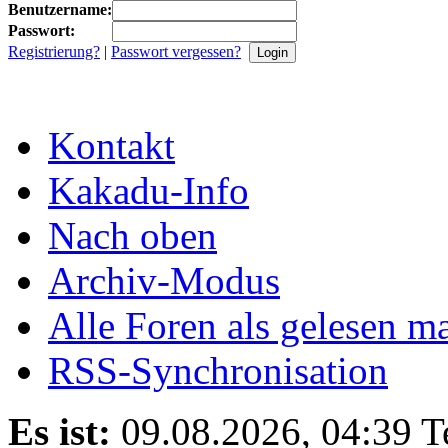
Benutzername:
Passwort:
Registrierung?
|
Passwort vergessen?
Kontakt
Kakadu-Info
Nach oben
Archiv-Modus
Alle Foren als gelesen m
RSS-Synchronisation
Es ist:
09.08.2026, 04:39
T