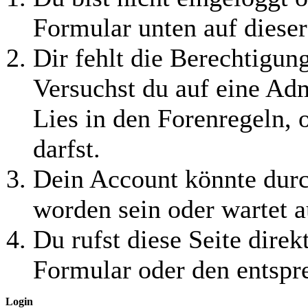
Formular unten auf dieser
Dir fehlt die Berechtigung
Versuchst du auf eine Ad
Lies in den Forenregeln, 
darfst.
Dein Account könnte durc
worden sein oder wartet a
Du rufst diese Seite direk
Formular oder den entspr
Login