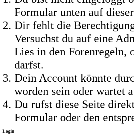
Formular unten auf dieser
Dir fehlt die Berechtigung
Versuchst du auf eine Ad
Lies in den Forenregeln, 
darfst.
Dein Account könnte durc
worden sein oder wartet a
Du rufst diese Seite direk
Formular oder den entspr
Login