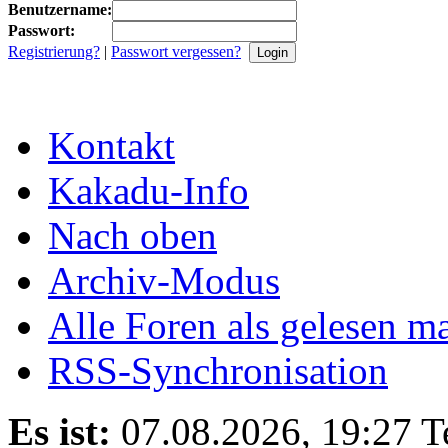
Benutzername:
Passwort:
Registrierung?
|
Passwort vergessen?
Kontakt
Kakadu-Info
Nach oben
Archiv-Modus
Alle Foren als gelesen m
RSS-Synchronisation
Es ist:
07.08.2026, 19:27
T