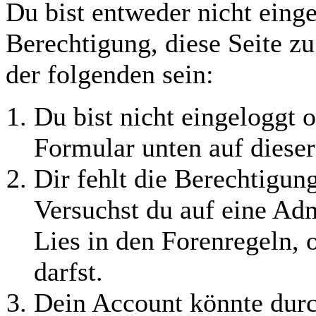
Du bist entweder nicht einge
Berechtigung, diese Seite z
der folgenden sein:
Du bist nicht eingeloggt o
Formular unten auf dieser
Dir fehlt die Berechtigung
Versuchst du auf eine Ad
Lies in den Forenregeln, 
darfst.
Dein Account könnte durc