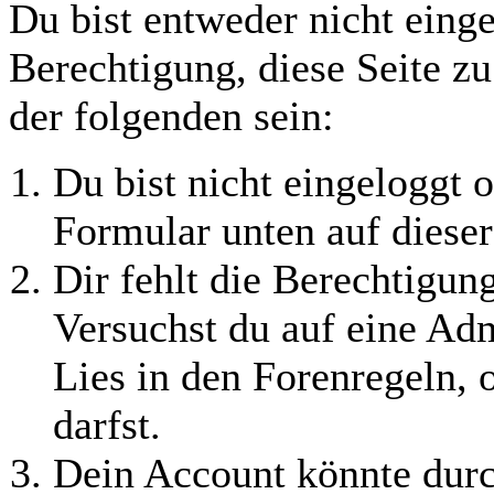
Du bist entweder nicht einge
Berechtigung, diese Seite z
der folgenden sein:
Du bist nicht eingeloggt o
Formular unten auf dieser
Dir fehlt die Berechtigung
Versuchst du auf eine Ad
Lies in den Forenregeln, 
darfst.
Dein Account könnte durc