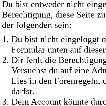
Du bist entweder nicht einge
Berechtigung, diese Seite z
der folgenden sein:
Du bist nicht eingeloggt o
Formular unten auf dieser
Dir fehlt die Berechtigung
Versuchst du auf eine Ad
Lies in den Forenregeln, 
darfst.
Dein Account könnte durc