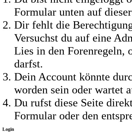
Formular unten auf dieser
Dir fehlt die Berechtigung
Versuchst du auf eine Ad
Lies in den Forenregeln, 
darfst.
Dein Account könnte durc
worden sein oder wartet a
Du rufst diese Seite direk
Formular oder den entspr
Login