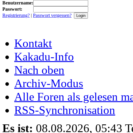
Benutzername:
Passwort:
Registrierung?
|
Passwort vergessen?
Kontakt
Kakadu-Info
Nach oben
Archiv-Modus
Alle Foren als gelesen m
RSS-Synchronisation
Es ist:
08.08.2026, 05:43
T