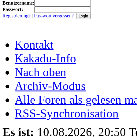
Benutzername:
Passwort:
Registrierung?
|
Passwort vergessen?
Kontakt
Kakadu-Info
Nach oben
Archiv-Modus
Alle Foren als gelesen m
RSS-Synchronisation
Es ist:
10.08.2026, 20:50
T