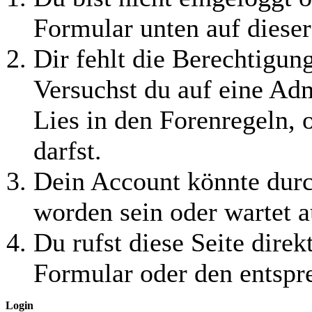
Formular unten auf dieser
Dir fehlt die Berechtigung
Versuchst du auf eine Ad
Lies in den Forenregeln, 
darfst.
Dein Account könnte durc
worden sein oder wartet a
Du rufst diese Seite direk
Formular oder den entspr
Login