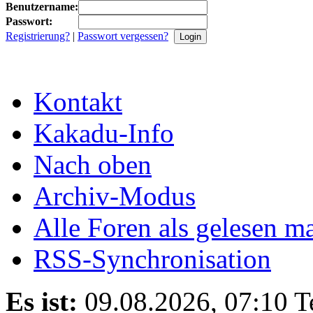
Benutzername:
Passwort:
Registrierung?
|
Passwort vergessen?
Kontakt
Kakadu-Info
Nach oben
Archiv-Modus
Alle Foren als gelesen m
RSS-Synchronisation
Es ist:
09.08.2026, 07:10
T