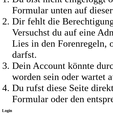
Formular unten auf dieser
Dir fehlt die Berechtigung
Versuchst du auf eine Ad
Lies in den Forenregeln, 
darfst.
Dein Account könnte durc
worden sein oder wartet a
Du rufst diese Seite direk
Formular oder den entspr
Login