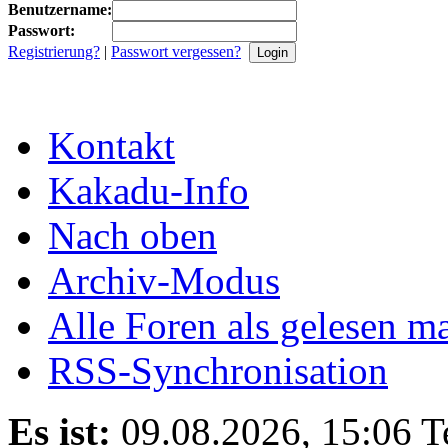
Benutzername:
Passwort:
Registrierung?
|
Passwort vergessen?
Kontakt
Kakadu-Info
Nach oben
Archiv-Modus
Alle Foren als gelesen m
RSS-Synchronisation
Es ist:
09.08.2026, 15:06
T