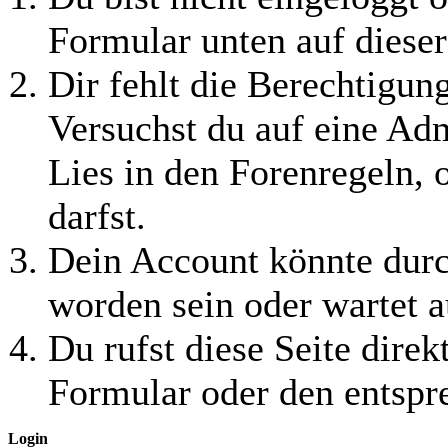
Formular unten auf dieser
Dir fehlt die Berechtigung
Versuchst du auf eine Ad
Lies in den Forenregeln, 
darfst.
Dein Account könnte durc
worden sein oder wartet a
Du rufst diese Seite direk
Formular oder den entspr
Login