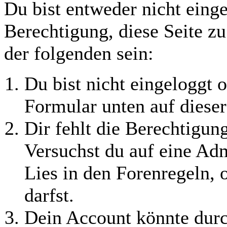
Du bist entweder nicht einge
Berechtigung, diese Seite z
der folgenden sein:
Du bist nicht eingeloggt o
Formular unten auf dieser
Dir fehlt die Berechtigung
Versuchst du auf eine Ad
Lies in den Forenregeln, 
darfst.
Dein Account könnte durc