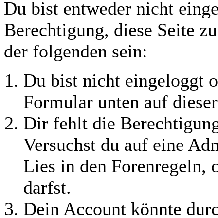
Du bist entweder nicht einge
Berechtigung, diese Seite z
der folgenden sein:
Du bist nicht eingeloggt o
Formular unten auf dieser
Dir fehlt die Berechtigung
Versuchst du auf eine Ad
Lies in den Forenregeln, 
darfst.
Dein Account könnte durc