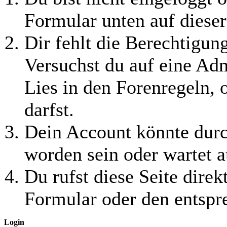
Formular unten auf dieser
Dir fehlt die Berechtigung
Versuchst du auf eine Ad
Lies in den Forenregeln, 
darfst.
Dein Account könnte durc
worden sein oder wartet a
Du rufst diese Seite direk
Formular oder den entspr
Login