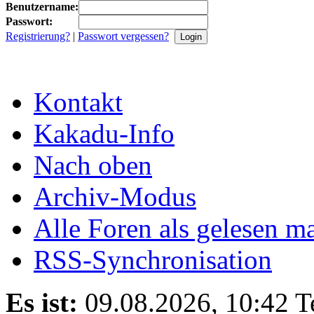
Benutzername:
Passwort:
Registrierung?
|
Passwort vergessen?
Kontakt
Kakadu-Info
Nach oben
Archiv-Modus
Alle Foren als gelesen m
RSS-Synchronisation
Es ist:
09.08.2026, 10:42
T