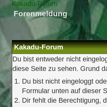
Kakadu-Forum
Forenmeldung
Kakadu-Forum
Du bist entweder nicht eingelog
diese Seite zu sehen. Grund da
Du bist nicht eingeloggt oder
Formular unten auf dieser S
Dir fehlt die Berechtigung, 