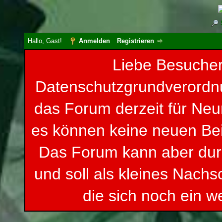
Hallo, Gast!
Anmelden
Registrieren
Liebe Besucher
Datenschutzgrundverordnun
das Forum derzeit für Neu
es können keine neuen Be
Das Forum kann aber du
und soll als kleines Nachs
die sich noch ein w