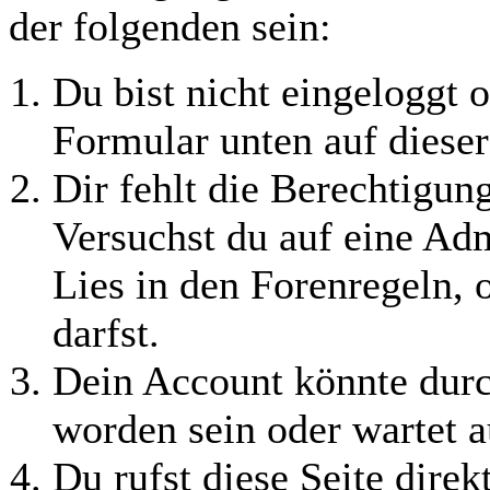
der folgenden sein:
Du bist nicht eingeloggt o
Formular unten auf dieser
Dir fehlt die Berechtigung
Versuchst du auf eine Ad
Lies in den Forenregeln, 
darfst.
Dein Account könnte durc
worden sein oder wartet a
Du rufst diese Seite direk