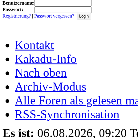
Benutzername:
Passwort:
Registrierung?
|
Passwort vergessen?
Kontakt
Kakadu-Info
Nach oben
Archiv-Modus
Alle Foren als gelesen m
RSS-Synchronisation
Es ist:
06.08.2026, 09:20
T