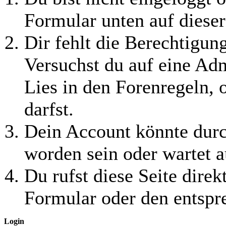
Formular unten auf dieser
Dir fehlt die Berechtigung
Versuchst du auf eine Ad
Lies in den Forenregeln, 
darfst.
Dein Account könnte durc
worden sein oder wartet a
Du rufst diese Seite direk
Formular oder den entspr
Login