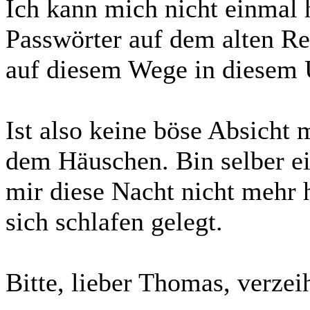
Ich kann mich nicht einmal 
Passwörter auf dem alten Re
auf diesem Wege in diesem 
Ist also keine böse Absicht 
dem Häuschen. Bin selber e
mir diese Nacht nicht mehr 
sich schlafen gelegt.
Bitte, lieber Thomas, verze