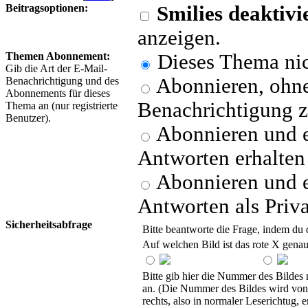
Beitragsoptionen:
Smilies deaktivi
anzeigen.
Themen Abonnement:
Dieses Thema nic
Gib die Art der E-Mail-
Abonnieren, ohne
Benachrichtigung und des
Abonnements für dieses
Benachrichtigung z
Thema an (nur registrierte
Benutzer).
Abonnieren und e
Antworten erhalten
Abonnieren und e
Antworten als Priva
Sicherheitsabfrage
Bitte beantworte die Frage, indem du d
Auf welchen Bild ist das rote X genau
Bitte gib hier die Nummer des Bildes
an. (Die Nummer des Bildes wird von
rechts, also in normaler Leserichtug, er