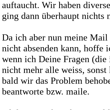
auftaucht. Wir haben divers
ging dann überhaupt nichts 
Da ich aber nun meine Mail a
nicht absenden kann, hoffe i
wenn ich Deine Fragen (die 
nicht mehr alle weiss, sonst
bald wir das Problem behob
beantworte bzw. maile.