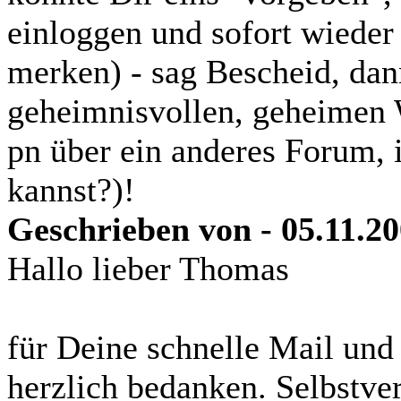
einloggen und sofort wieder
merken) - sag Bescheid, dan
geheimnisvollen, geheimen W
pn über ein anderes Forum,
kannst?)!
Geschrieben von - 05.11.20
Hallo lieber Thomas
für Deine schnelle Mail und
herzlich bedanken. Selbstve