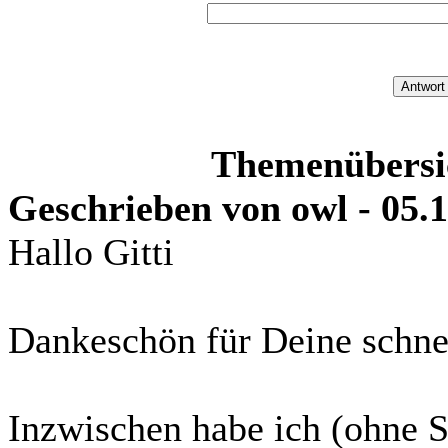
Themenübersic
Geschrieben von owl - 05.1
Hallo Gitti
Dankeschön für Deine schnel
Inzwischen habe ich (ohne S