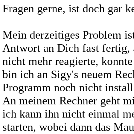
Fragen gerne, ist doch gar 
Mein derzeitiges Problem ist
Antwort an Dich fast fertig
nicht mehr reagierte, konnte
bin ich an Sigy's neuem Rech
Programm noch nicht installi
An meinem Rechner geht mit
ich kann ihn nicht einmal m
starten, wobei dann das Ma