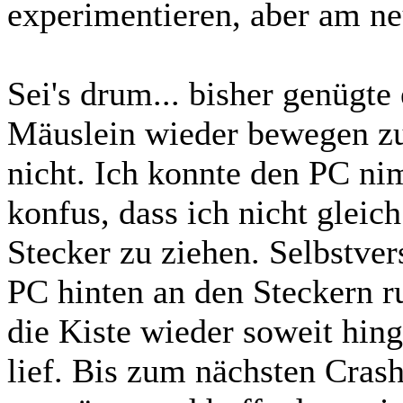
experimentieren, aber am ne
Sei's drum... bisher genügte
Mäuslein wieder bewegen zu
nicht. Ich konnte den PC ni
konfus, dass ich nicht gleic
Stecker zu ziehen. Selbstver
PC hinten an den Steckern r
die Kiste wieder soweit hin
lief. Bis zum nächsten Cras