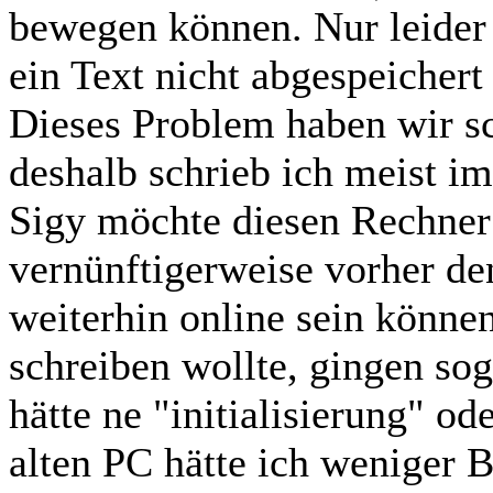
bewegen können. Nur leider
ein Text nicht abgespeichert 
Dieses Problem haben wir sc
deshalb schrieb ich meist im
Sigy möchte diesen Rechner
vernünftigerweise vorher den
weiterhin online sein könne
schreiben wollte, gingen sog.
hätte ne "initialisierung" o
alten PC hätte ich weniger 