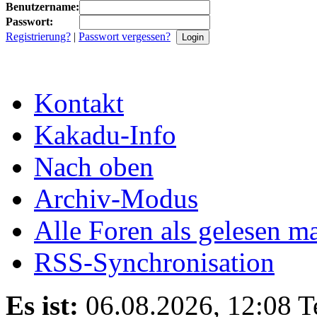
Benutzername:
Passwort:
Registrierung?
|
Passwort vergessen?
Kontakt
Kakadu-Info
Nach oben
Archiv-Modus
Alle Foren als gelesen m
RSS-Synchronisation
Es ist:
06.08.2026, 12:08
T