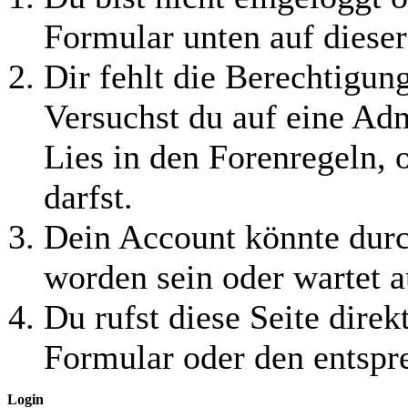
Formular unten auf dieser
Dir fehlt die Berechtigung
Versuchst du auf eine Ad
Lies in den Forenregeln, 
darfst.
Dein Account könnte durc
worden sein oder wartet a
Du rufst diese Seite direk
Formular oder den entspr
Login