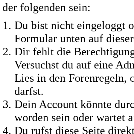
der folgenden sein:
Du bist nicht eingeloggt o
Formular unten auf dieser
Dir fehlt die Berechtigung
Versuchst du auf eine Ad
Lies in den Forenregeln, 
darfst.
Dein Account könnte durc
worden sein oder wartet a
Du rufst diese Seite direk