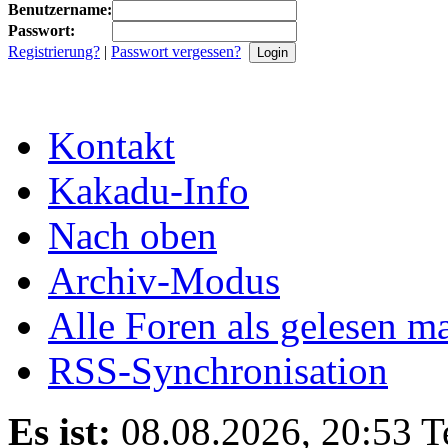
Benutzername:
Passwort:
Registrierung?
|
Passwort vergessen?
Kontakt
Kakadu-Info
Nach oben
Archiv-Modus
Alle Foren als gelesen m
RSS-Synchronisation
Es ist:
08.08.2026, 20:53
T