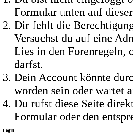
Formular unten auf dieser
Dir fehlt die Berechtigung
Versuchst du auf eine Ad
Lies in den Forenregeln, 
darfst.
Dein Account könnte durc
worden sein oder wartet a
Du rufst diese Seite direk
Formular oder den entspr
Login