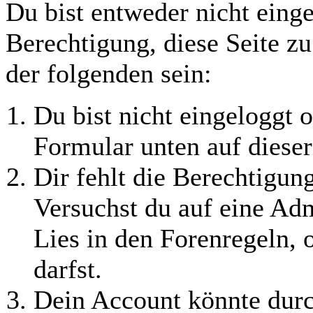
Du bist entweder nicht einge
Berechtigung, diese Seite z
der folgenden sein:
Du bist nicht eingeloggt o
Formular unten auf dieser
Dir fehlt die Berechtigung
Versuchst du auf eine Ad
Lies in den Forenregeln, 
darfst.
Dein Account könnte durc