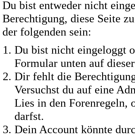
Du bist entweder nicht einge
Berechtigung, diese Seite z
der folgenden sein:
Du bist nicht eingeloggt o
Formular unten auf dieser
Dir fehlt die Berechtigung
Versuchst du auf eine Ad
Lies in den Forenregeln, 
darfst.
Dein Account könnte durc