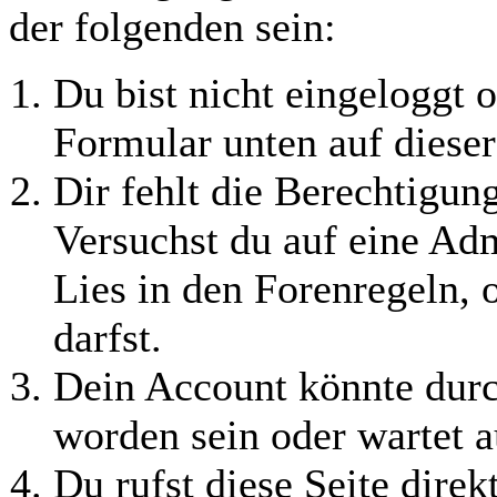
der folgenden sein:
Du bist nicht eingeloggt o
Formular unten auf dieser
Dir fehlt die Berechtigung
Versuchst du auf eine Ad
Lies in den Forenregeln, 
darfst.
Dein Account könnte durc
worden sein oder wartet a
Du rufst diese Seite direk