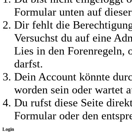
Formular unten auf dieser
Dir fehlt die Berechtigung
Versuchst du auf eine Ad
Lies in den Forenregeln, 
darfst.
Dein Account könnte durc
worden sein oder wartet a
Du rufst diese Seite direk
Formular oder den entspr
Login