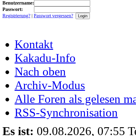
Benutzername:
Passwort:
Registrierung?
|
Passwort vergessen?
Kontakt
Kakadu-Info
Nach oben
Archiv-Modus
Alle Foren als gelesen m
RSS-Synchronisation
Es ist:
09.08.2026, 07:55
T