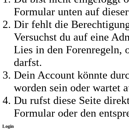
Formular unten auf dieser
Dir fehlt die Berechtigung
Versuchst du auf eine Ad
Lies in den Forenregeln, 
darfst.
Dein Account könnte durc
worden sein oder wartet a
Du rufst diese Seite direk
Formular oder den entspr
Login