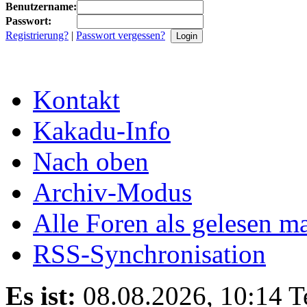
Benutzername:
Passwort:
Registrierung?
|
Passwort vergessen?
Kontakt
Kakadu-Info
Nach oben
Archiv-Modus
Alle Foren als gelesen m
RSS-Synchronisation
Es ist:
08.08.2026, 10:14
T