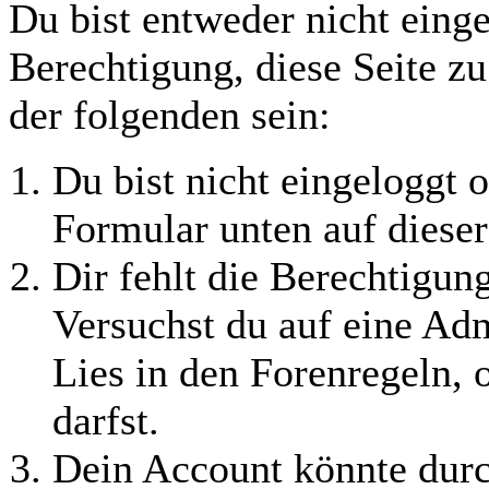
Du bist entweder nicht einge
Berechtigung, diese Seite z
der folgenden sein:
Du bist nicht eingeloggt o
Formular unten auf dieser
Dir fehlt die Berechtigung
Versuchst du auf eine Ad
Lies in den Forenregeln, 
darfst.
Dein Account könnte durc