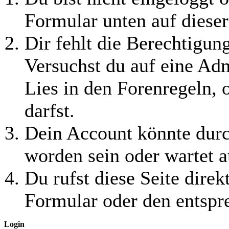
Formular unten auf dieser
Dir fehlt die Berechtigung
Versuchst du auf eine Ad
Lies in den Forenregeln, 
darfst.
Dein Account könnte durc
worden sein oder wartet a
Du rufst diese Seite direk
Formular oder den entspr
Login