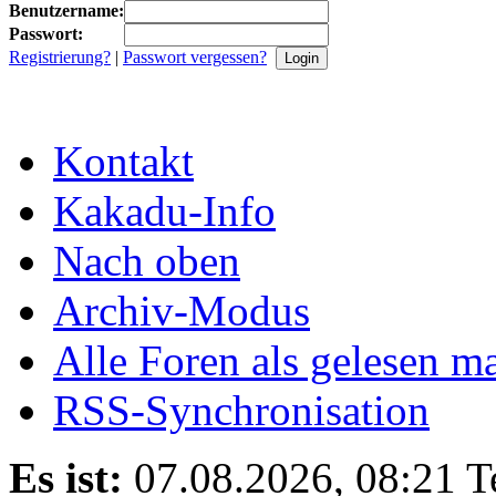
Benutzername:
Passwort:
Registrierung?
|
Passwort vergessen?
Kontakt
Kakadu-Info
Nach oben
Archiv-Modus
Alle Foren als gelesen m
RSS-Synchronisation
Es ist:
07.08.2026, 08:21
T