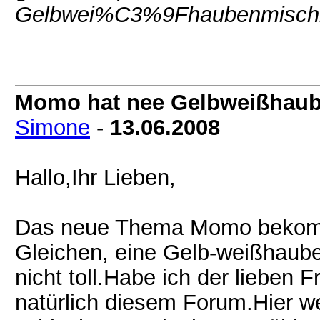
Gelbwei%C3%9Fhaubenmischl
Momo hat nee Gelbweißhaub
Simone
-
13.06.2008
Hallo,Ihr Lieben,
Das neue Thema Momo bekomm
Gleichen, eine Gelb-weißhaube
nicht toll.Habe ich der lieben
natürlich diesem Forum.Hier we